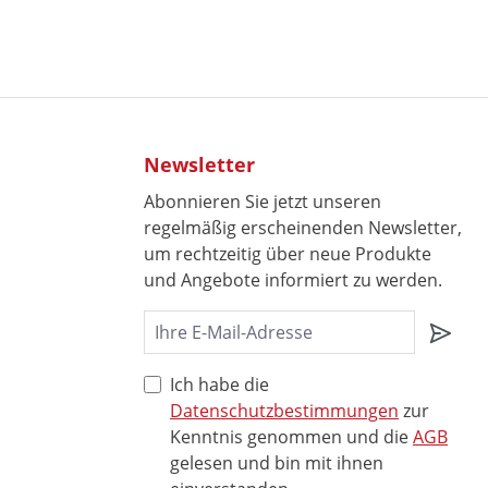
Newsletter
Abonnieren Sie jetzt unseren
regelmäßig erscheinenden Newsletter,
um rechtzeitig über neue Produkte
und Angebote informiert zu werden.
Ich habe die
Datenschutzbestimmungen
zur
Kenntnis genommen und die
AGB
gelesen und bin mit ihnen