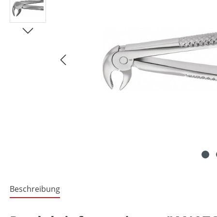
Beschreibung