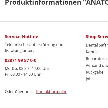
Produktinformationen "ANA
Service-Hotline
Shop Serv
Telefonische Unterstützung und
Dental Safar
Beratung unter:
Kontakt
Reparaturse
02871 99 87 0-0
Versand un
Mo-Do: 08:30 - 17:00 Uhr
Rückgabe
Fr: 08:30 - 14.00 Uhr
Jobs
Oder über unser
Kontaktformular
.