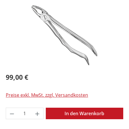
Bildergalerie überspringen
99,00 €
Preise exkl. MwSt. zzgl. Versandkosten
Produkt Anzahl: Gib den gewünschten Wer
In den Warenkorb