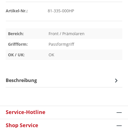
Artikel-Nr.:
81-335-000HP
Bereich:
Front / Prämolaren
Griffform:
Passformgriff
OK / UK:
OK
Beschreibung
Service-Hotline
Shop Service