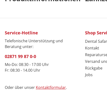
Service-Hotline
Shop Serv
Telefonische Unterstützung und
Dental Safar
Beratung unter:
Kontakt
Reparaturse
02871 99 87 0-0
Versand un
Mo-Do: 08:30 - 17:00 Uhr
Rückgabe
Fr: 08:30 - 14.00 Uhr
Jobs
Oder über unser
Kontaktformular
.