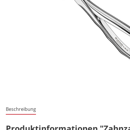
Beschreibung
Produktinformationen "Zahnzan