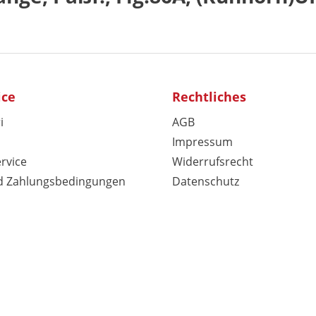
ice
Rechtliches
i
AGB
Impressum
rvice
Widerrufsrecht
d Zahlungsbedingungen
Datenschutz