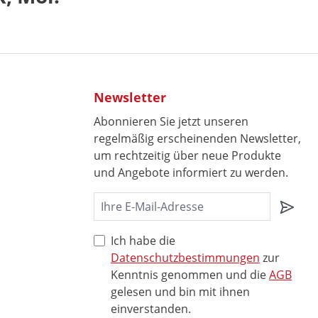
Newsletter
Abonnieren Sie jetzt unseren
regelmäßig erscheinenden Newsletter,
um rechtzeitig über neue Produkte
und Angebote informiert zu werden.
Ich habe die
Datenschutzbestimmungen
zur
Kenntnis genommen und die
AGB
gelesen und bin mit ihnen
einverstanden.