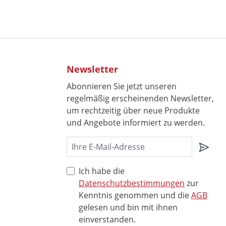
Newsletter
Abonnieren Sie jetzt unseren
regelmäßig erscheinenden Newsletter,
um rechtzeitig über neue Produkte
und Angebote informiert zu werden.
Ich habe die
Datenschutzbestimmungen
zur
Kenntnis genommen und die
AGB
gelesen und bin mit ihnen
einverstanden.