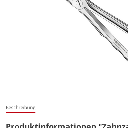
Beschreibung
Produktinformationen "Zahnzang