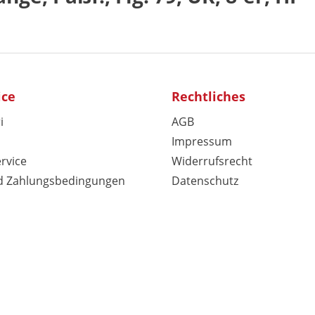
ice
Rechtliches
i
AGB
Impressum
rvice
Widerrufsrecht
d Zahlungsbedingungen
Datenschutz