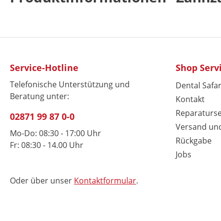
Service-Hotline
Shop Serv
Telefonische Unterstützung und
Dental Safar
Beratung unter:
Kontakt
Reparaturse
02871 99 87 0-0
Versand un
Mo-Do: 08:30 - 17:00 Uhr
Rückgabe
Fr: 08:30 - 14.00 Uhr
Jobs
Oder über unser
Kontaktformular
.