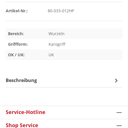
Artikel-Nr.:
80-033-012HP
Bereich:
Wurzeln
Griffform:
Karogriff
OK / UK:
UK
Beschreibung
Service-Hotline
Shop Service