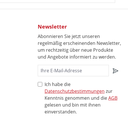
Newsletter
Abonnieren Sie jetzt unseren
regelmäßig erscheinenden Newsletter,
um rechtzeitig über neue Produkte
und Angebote informiert zu werden.
Ich habe die
Datenschutzbestimmungen
zur
Kenntnis genommen und die
AGB
gelesen und bin mit ihnen
einverstanden.