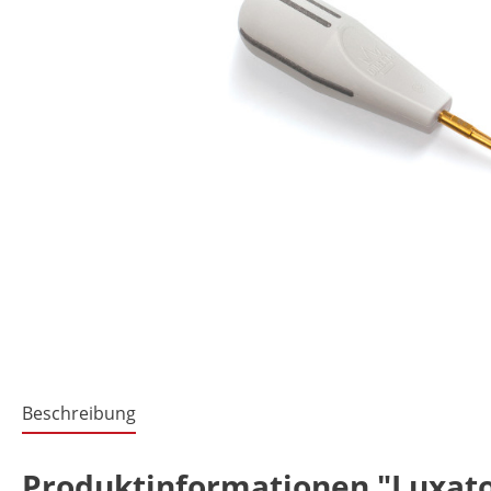
Beschreibung
Produktinformationen "Luxato