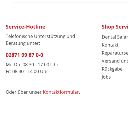
Service-Hotline
Shop Serv
Telefonische Unterstützung und
Dental Safar
Beratung unter:
Kontakt
Reparaturse
02871 99 87 0-0
Versand un
Mo-Do: 08:30 - 17:00 Uhr
Rückgabe
Fr: 08:30 - 14.00 Uhr
Jobs
Oder über unser
Kontaktformular
.