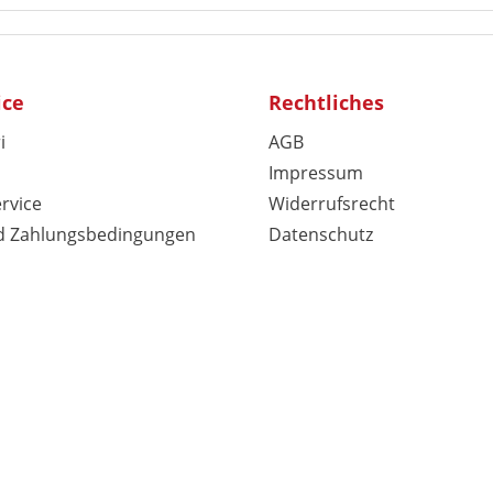
ice
Rechtliches
i
AGB
Impressum
rvice
Widerrufsrecht
d Zahlungsbedingungen
Datenschutz