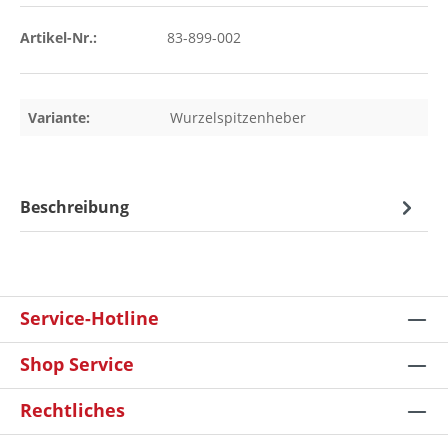
Artikel-Nr.:
83-899-002
Variante:
Wurzelspitzenheber
Beschreibung
Service-Hotline
Shop Service
Rechtliches