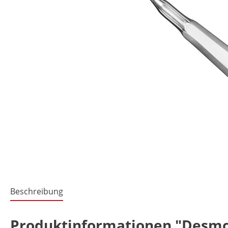
Beschreibung
Produktinformationen "Desmoto