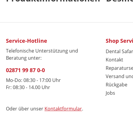
Service-Hotline
Shop Serv
Telefonische Unterstützung und
Dental Safar
Beratung unter:
Kontakt
Reparaturse
02871 99 87 0-0
Versand un
Mo-Do: 08:30 - 17:00 Uhr
Rückgabe
Fr: 08:30 - 14.00 Uhr
Jobs
Oder über unser
Kontaktformular
.