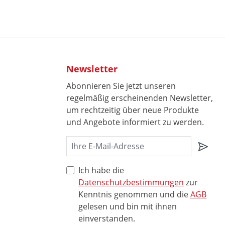
Newsletter
Abonnieren Sie jetzt unseren
regelmäßig erscheinenden Newsletter,
um rechtzeitig über neue Produkte
und Angebote informiert zu werden.
Ich habe die
Datenschutzbestimmungen
zur
Kenntnis genommen und die
AGB
gelesen und bin mit ihnen
einverstanden.