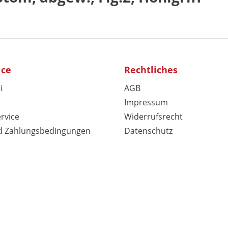
ice
Rechtliches
i
AGB
Impressum
rvice
Widerrufsrecht
d Zahlungsbedingungen
Datenschutz