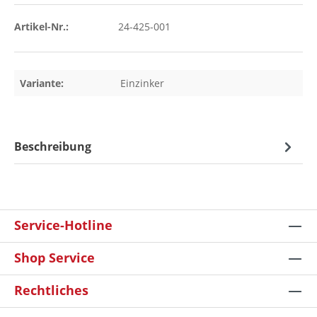
Artikel-Nr.:
24-425-001
Variante:
Einzinker
Beschreibung
Service-Hotline
Shop Service
Rechtliches