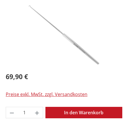
Bildergalerie überspringen
69,90 €
Preise exkl. MwSt. zzgl. Versandkosten
Produkt Anzahl: Gib den gewünschten Wer
In den Warenkorb