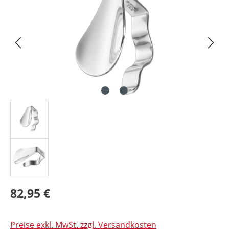
82,95 €
Preise exkl. MwSt. zzgl. Versandkosten