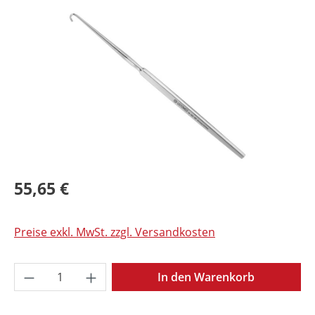
Bildergalerie überspringen
55,65 €
Preise exkl. MwSt. zzgl. Versandkosten
Produkt Anzahl: Gib den gewünschten Wer
In den Warenkorb