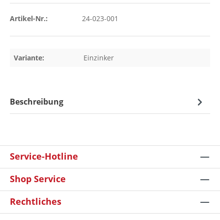
Artikel-Nr.:
24-023-001
Variante:
Einzinker
Beschreibung
Service-Hotline
Shop Service
Rechtliches