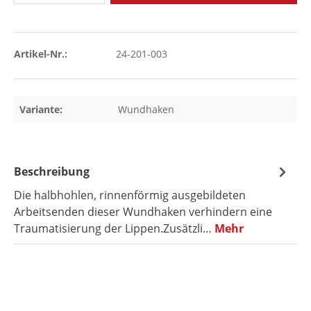
Artikel-Nr.:
24-201-003
Variante:
Wundhaken
Beschreibung
Die halbhohlen, rinnenförmig ausgebildeten
Arbeitsenden dieser Wundhaken verhindern eine
Traumatisierung der Lippen.Zusätzli…
Mehr