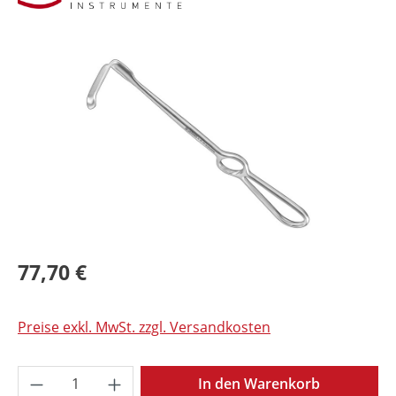
Bildergalerie überspringen
77,70 €
Preise exkl. MwSt. zzgl. Versandkosten
Produkt Anzahl: Gib den gewünschten Wer
In den Warenkorb