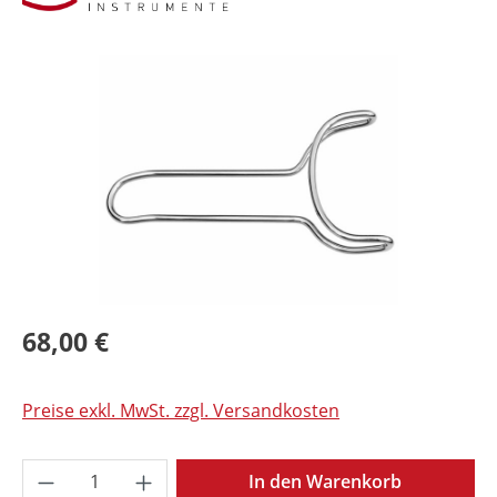
Bildergalerie überspringen
68,00 €
Preise exkl. MwSt. zzgl. Versandkosten
Produkt Anzahl: Gib den gewünschten Wer
In den Warenkorb