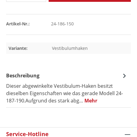
Artikel-Nr.:
24-186-150
Variante:
Vestibulumhaken
Beschreibung
Dieser abgewinkelte Vestibulum-Haken besitzt
dieselben Eigenschaften wie das gerade Modell 24-
187-190.Aufgrund des stark abg…
Mehr
Service-Hotline