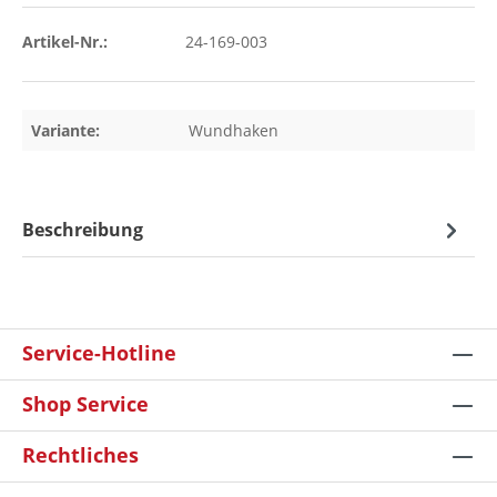
Artikel-Nr.:
24-169-003
Variante:
Wundhaken
Beschreibung
Service-Hotline
Shop Service
Rechtliches