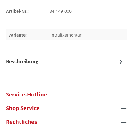
Artikel-Nr.:
84-149-000
Variante:
Intraligamentär
Beschreibung
Service-Hotline
Shop Service
Rechtliches