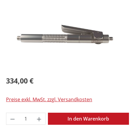
Bildergalerie überspringen
334,00 €
Preise exkl. MwSt. zzgl. Versandkosten
Produkt Anzahl: Gib den gewünschten Wer
In den Warenkorb