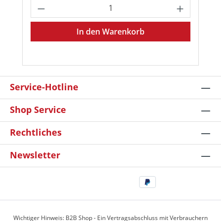
Produkt Anzahl: Gib den gewünschten
In den Warenkorb
Service-Hotline
Shop Service
Rechtliches
Newsletter
Wichtiger Hinweis: B2B Shop - Ein Vertragsabschluss mit Verbrauchern