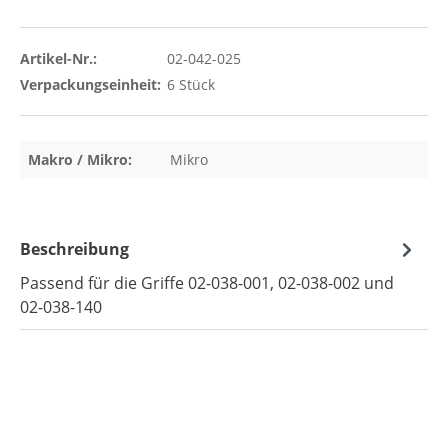
Artikel-Nr.:
02-042-025
Verpackungseinheit:
6 Stück
Makro / Mikro:
Mikro
Beschreibung
Passend für die Griffe 02-038-001, 02-038-002 und
02-038-140