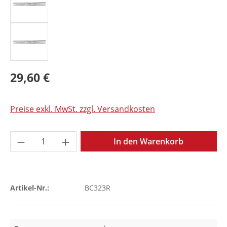
29,60 €
Preise exkl. MwSt. zzgl. Versandkosten
Produkt Anzahl: Gib den gewünschten Wer
In den Warenkorb
Artikel-Nr.:
BC323R