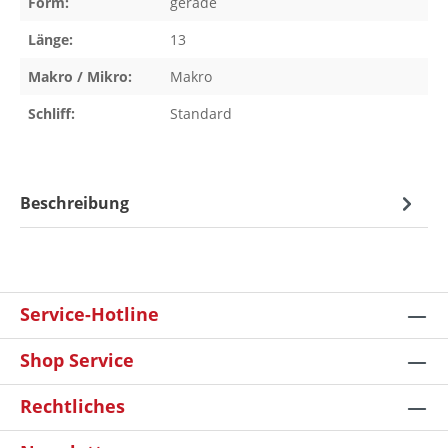
Form:
gerade
Länge:
13
Makro / Mikro:
Makro
Schliff:
Standard
Beschreibung
Service-Hotline
Shop Service
Rechtliches