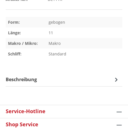
Form:
gebogen
Länge:
11
Makro / Mikro:
Makro
Schliff:
Standard
Beschreibung
Service-Hotline
Shop Service