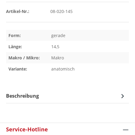
Artikel-Nr.:
08-020-145
Form:
gerade
Länge:
14,5
Makro / Mikro:
Makro
Variante:
anatomisch
Beschreibung
Service-Hotline