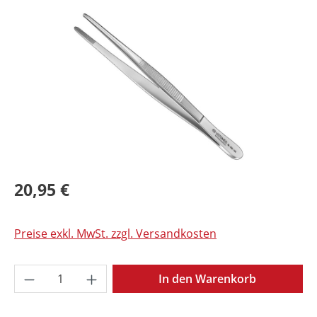
Bildergalerie überspringen
20,95 €
Preise exkl. MwSt. zzgl. Versandkosten
Produkt Anzahl: Gib den gewünschten Wer
In den Warenkorb