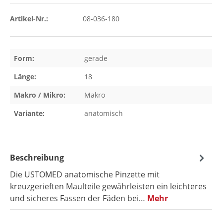
Artikel-Nr.:
08-036-180
Form:
gerade
Länge:
18
Makro / Mikro:
Makro
Variante:
anatomisch
Beschreibung
Die USTOMED anatomische Pinzette mit
kreuzgerieften Maulteile gewährleisten ein leichteres
und sicheres Fassen der Fäden bei…
Mehr