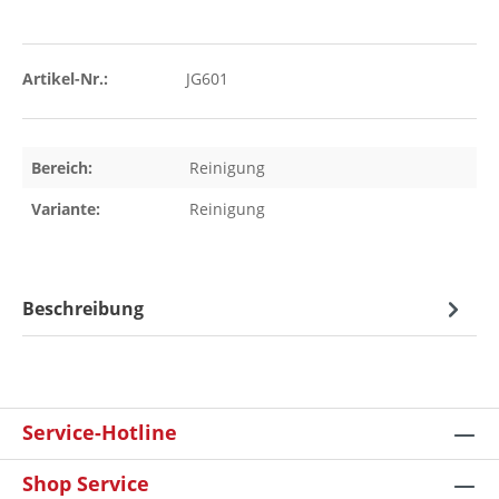
Artikel-Nr.:
JG601
Bereich:
Reinigung
Variante:
Reinigung
Beschreibung
Service-Hotline
Shop Service