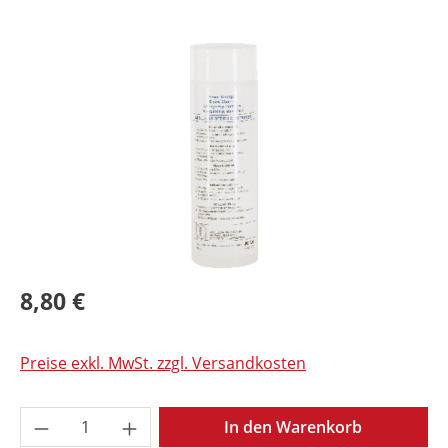
Bildergalerie überspringen
8,80 €
Preise exkl. MwSt. zzgl. Versandkosten
Produkt Anzahl: Gib den gewünschten Wer
In den Warenkorb