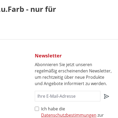
.Farb - nur für
Newsletter
Abonnieren Sie jetzt unseren
regelmäßig erscheinenden Newsletter,
um rechtzeitig über neue Produkte
und Angebote informiert zu werden.
Ich habe die
Datenschutzbestimmungen
zur