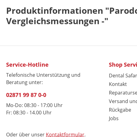
Produktinformationen "Parodon
Vergleichsmessungen -"
Service-Hotline
Shop Serv
Telefonische Unterstützung und
Dental Safar
Beratung unter:
Kontakt
Reparaturse
02871 99 87 0-0
Versand un
Mo-Do: 08:30 - 17:00 Uhr
Rückgabe
Fr: 08:30 - 14.00 Uhr
Jobs
Oder über unser
Kontaktformular
.