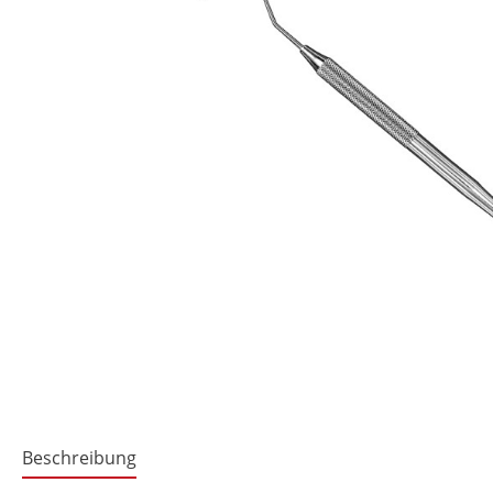
Beschreibung