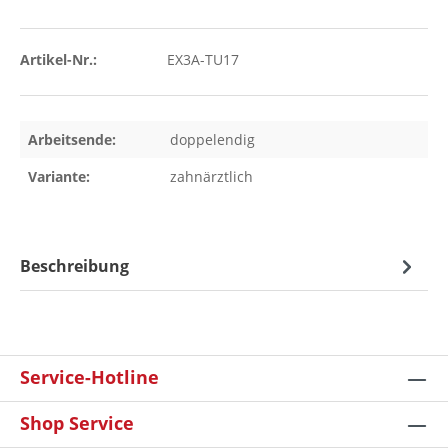
Artikel-Nr.:
EX3A-TU17
Arbeitsende:
doppelendig
Variante:
zahnärztlich
Beschreibung
Service-Hotline
Shop Service