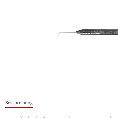
Beschreibung