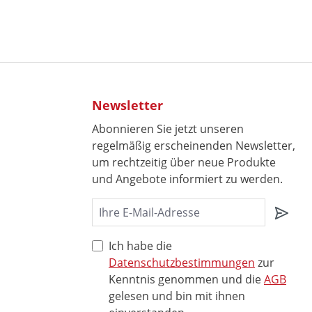
Newsletter
Abonnieren Sie jetzt unseren
regelmäßig erscheinenden Newsletter,
um rechtzeitig über neue Produkte
und Angebote informiert zu werden.
Ich habe die
Datenschutzbestimmungen
zur
Kenntnis genommen und die
AGB
gelesen und bin mit ihnen