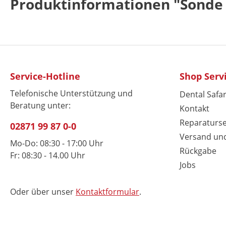
Produktinformationen "Sonde 
Service-Hotline
Shop Serv
Telefonische Unterstützung und
Dental Safar
Beratung unter:
Kontakt
Reparaturse
02871 99 87 0-0
Versand un
Mo-Do: 08:30 - 17:00 Uhr
Rückgabe
Fr: 08:30 - 14.00 Uhr
Jobs
Oder über unser
Kontaktformular
.