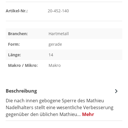
Artikel-Nr.:
20-452-140
Branchen:
Hartmetall
Form:
gerade
Länge:
14
Makro / Mikro:
Makro
Beschreibung
Die nach innen gebogene Sperre des Mathieu
Nadelhalters stellt eine wesentliche Verbesserung
gegenüber den üblichen Mathieu…
Mehr