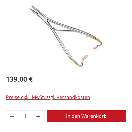
Bildergalerie überspringen
139,00 €
Preise exkl. MwSt. zzgl. Versandkosten
Produkt Anzahl: Gib den gewünschten Wer
In den Warenkorb