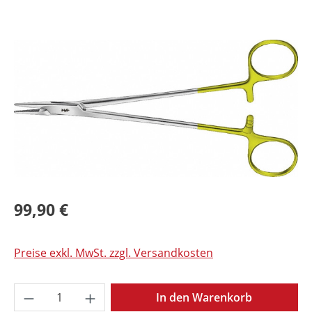
Bildergalerie überspringen
99,90 €
Preise exkl. MwSt. zzgl. Versandkosten
Produkt Anzahl: Gib den gewünschten Wer
In den Warenkorb