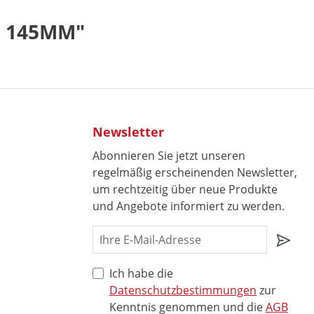
D 145MM"
Newsletter
Abonnieren Sie jetzt unseren
regelmäßig erscheinenden Newsletter,
um rechtzeitig über neue Produkte
und Angebote informiert zu werden.
Ich habe die
Datenschutzbestimmungen
zur
Kenntnis genommen und die
AGB