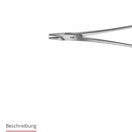
Beschreibung