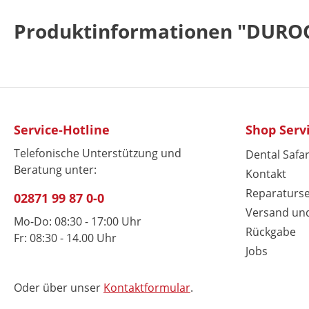
Produktinformationen "DUR
Service-Hotline
Shop Serv
Telefonische Unterstützung und
Dental Safar
Beratung unter:
Kontakt
Reparaturse
02871 99 87 0-0
Versand un
Mo-Do: 08:30 - 17:00 Uhr
Rückgabe
Fr: 08:30 - 14.00 Uhr
Jobs
Oder über unser
Kontaktformular
.