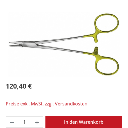
Bildergalerie überspringen
120,40 €
Preise exkl. MwSt. zzgl. Versandkosten
Produkt Anzahl: Gib den gewünschten Wer
In den Warenkorb