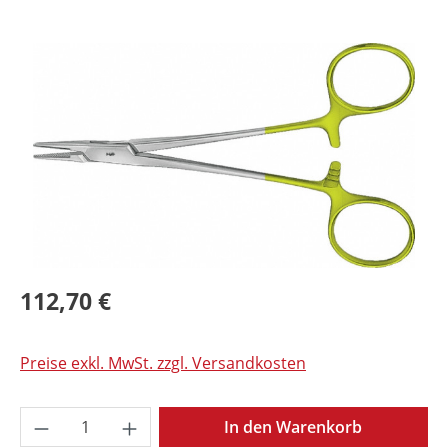
Bildergalerie überspringen
112,70 €
Preise exkl. MwSt. zzgl. Versandkosten
Produkt Anzahl: Gib den gewünschten Wer
In den Warenkorb