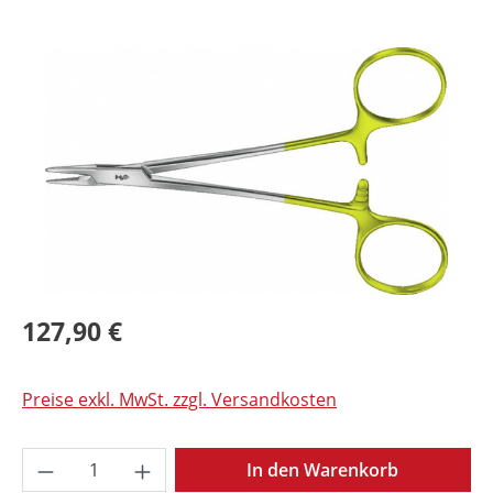
Bildergalerie überspringen
127,90 €
Preise exkl. MwSt. zzgl. Versandkosten
Produkt Anzahl: Gib den gewünschten Wer
In den Warenkorb