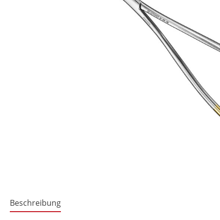
Beschreibung