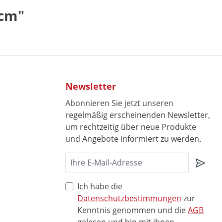
 cm"
Newsletter
Abonnieren Sie jetzt unseren
regelmäßig erscheinenden Newsletter,
um rechtzeitig über neue Produkte
und Angebote informiert zu werden.
Ich habe die
Datenschutzbestimmungen
zur
Kenntnis genommen und die
AGB