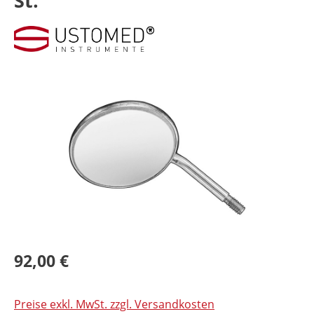
St.
Bildergalerie überspringen
92,00 €
Preise exkl. MwSt. zzgl. Versandkosten