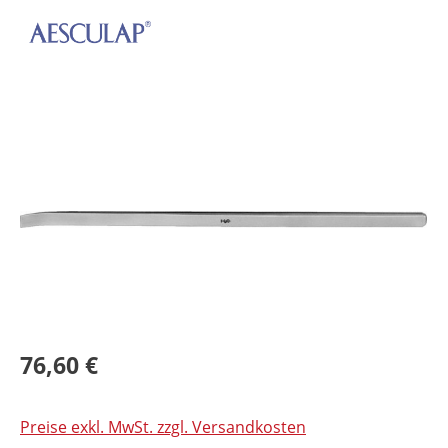
Bildergalerie überspringen
76,60 €
Preise exkl. MwSt. zzgl. Versandkosten