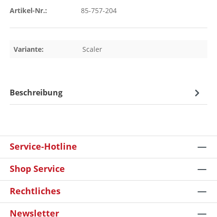
Artikel-Nr.:
85-757-204
Variante:
Scaler
Beschreibung
Service-Hotline
Shop Service
Rechtliches
Newsletter