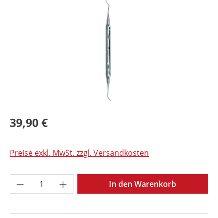
Bildergalerie überspringen
39,90 €
Preise exkl. MwSt. zzgl. Versandkosten
Produkt Anzahl: Gib den gewünschten Wer
In den Warenkorb