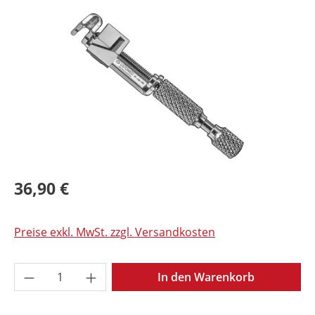
Bildergalerie überspringen
36,90 €
Preise exkl. MwSt. zzgl. Versandkosten
Produkt Anzahl: Gib den gewünschten Wer
In den Warenkorb