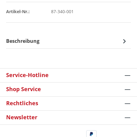
Artikel-Nr.:
87-340-001
Beschreibung
Service-Hotline
Shop Service
Rechtliches
Newsletter