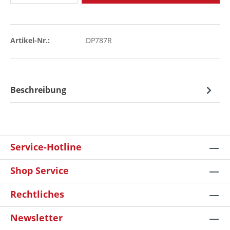
Artikel-Nr.:
DP787R
Beschreibung
Service-Hotline
Shop Service
Rechtliches
Newsletter