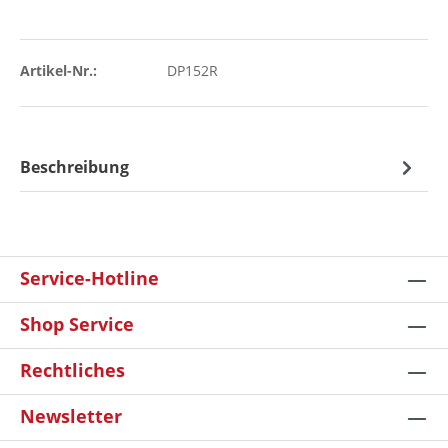
Artikel-Nr.:
DP152R
Beschreibung
Service-Hotline
Shop Service
Rechtliches
Newsletter