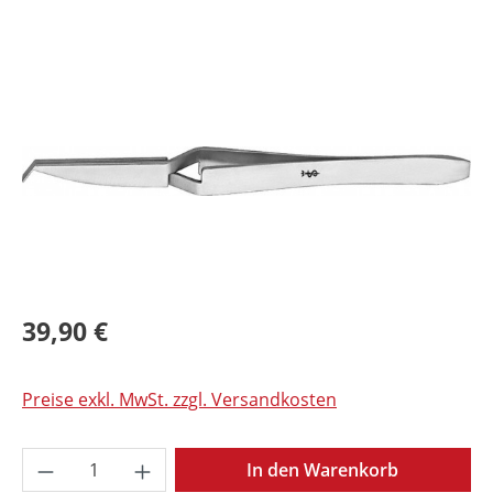
Bildergalerie überspringen
39,90 €
Preise exkl. MwSt. zzgl. Versandkosten
Produkt Anzahl: Gib den gewünschten Wer
In den Warenkorb