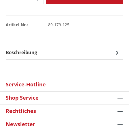
Artikel-Nr.:
89-179-125
Beschreibung
Service-Hotline
Shop Service
Rechtliches
Newsletter