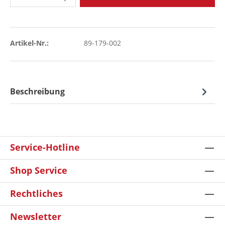
Artikel-Nr.:
89-179-002
Beschreibung
Service-Hotline
Shop Service
Rechtliches
Newsletter