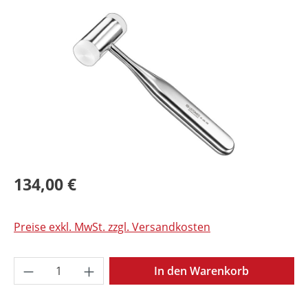
Bildergalerie überspringen
134,00 €
Preise exkl. MwSt. zzgl. Versandkosten
Produkt Anzahl: Gib den gewünschten Wer
In den Warenkorb