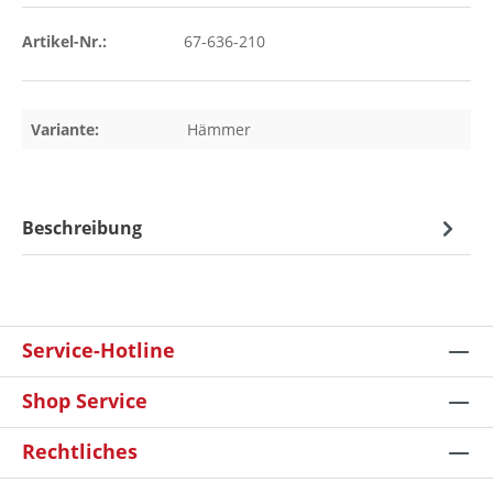
Artikel-Nr.:
67-636-210
Variante:
Hämmer
Beschreibung
Service-Hotline
Shop Service
Rechtliches