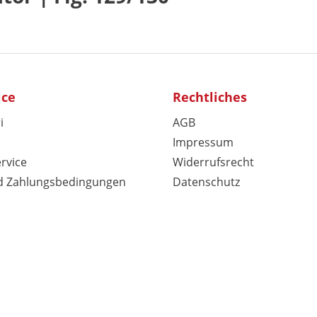
ice
Rechtliches
i
AGB
Impressum
rvice
Widerrufsrecht
d Zahlungsbedingungen
Datenschutz