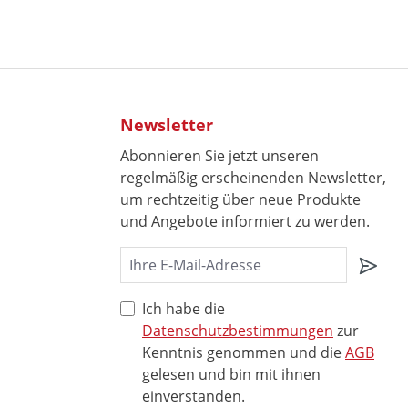
Newsletter
Abonnieren Sie jetzt unseren
regelmäßig erscheinenden Newsletter,
um rechtzeitig über neue Produkte
und Angebote informiert zu werden.
Ich habe die
Datenschutzbestimmungen
zur
Kenntnis genommen und die
AGB
gelesen und bin mit ihnen
einverstanden.