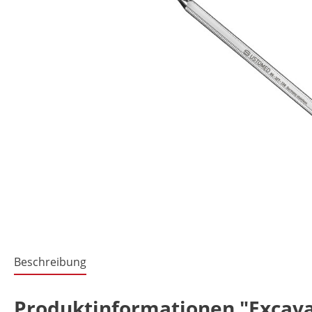
Beschreibung
Produktinformationen "Excavat