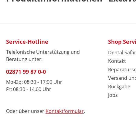
Service-Hotline
Shop Serv
Telefonische Unterstützung und
Dental Safar
Beratung unter:
Kontakt
Reparaturse
02871 99 87 0-0
Versand un
Mo-Do: 08:30 - 17:00 Uhr
Rückgabe
Fr: 08:30 - 14.00 Uhr
Jobs
Oder über unser
Kontaktformular
.