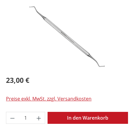
Bildergalerie überspringen
23,00 €
Preise exkl. MwSt. zzgl. Versandkosten
Produkt Anzahl: Gib den gewünschten Wer
In den Warenkorb