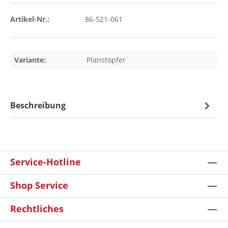
Artikel-Nr.:
86-521-061
Variante:
Planstopfer
Beschreibung
Service-Hotline
Shop Service
Rechtliches