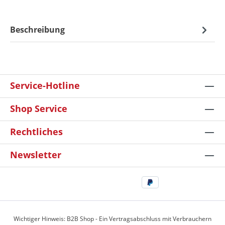
Beschreibung
Service-Hotline
Shop Service
Rechtliches
Newsletter
Wichtiger Hinweis: B2B Shop - Ein Vertragsabschluss mit Verbrauchern