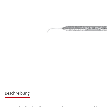
Beschreibung