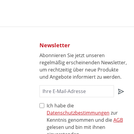
Newsletter
Abonnieren Sie jetzt unseren
regelmäßig erscheinenden Newsletter,
um rechtzeitig über neue Produkte
und Angebote informiert zu werden.
Ich habe die
Datenschutzbestimmungen
zur
Kenntnis genommen und die
AGB
gelesen und bin mit ihnen