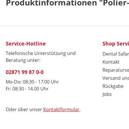
Produktinformationen "Polier-
Service-Hotline
Shop Serv
Telefonische Unterstützung und
Dental Safar
Beratung unter:
Kontakt
Reparaturse
02871 99 87 0-0
Versand un
Mo-Do: 08:30 - 17:00 Uhr
Rückgabe
Fr: 08:30 - 14.00 Uhr
Jobs
Oder über unser
Kontaktformular
.