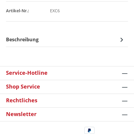
Artikel-Nr.:
EXC6
Beschreibung
Service-Hotline
Shop Service
Rechtliches
Newsletter