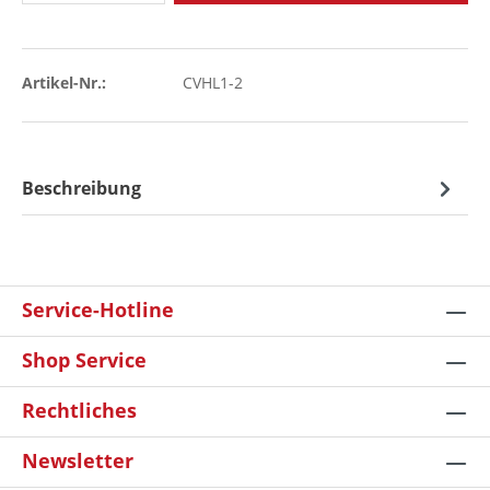
Artikel-Nr.:
CVHL1-2
Beschreibung
Service-Hotline
Shop Service
Rechtliches
Newsletter