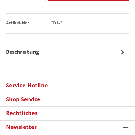
Artikel-Nr.:
CD1-2
Beschreibung
Service-Hotline
Shop Service
Rechtliches
Newsletter