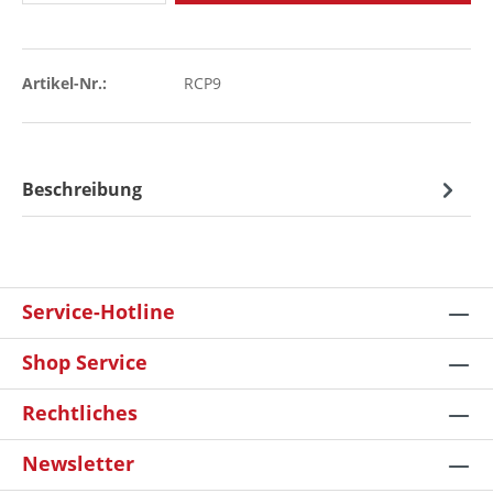
Artikel-Nr.:
RCP9
Beschreibung
Service-Hotline
Shop Service
Rechtliches
Newsletter