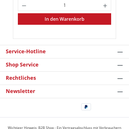
Produkt Anzahl: Gib den gewünschten
In den Warenkorb
Service-Hotline
Shop Service
Rechtliches
Newsletter
Wichtiger Hinweis: B2B Shop - Ein Vertragsabschluss mit Verbrauchern